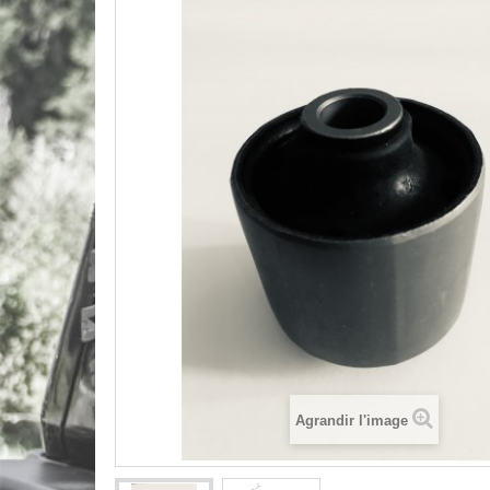
Agrandir l'image