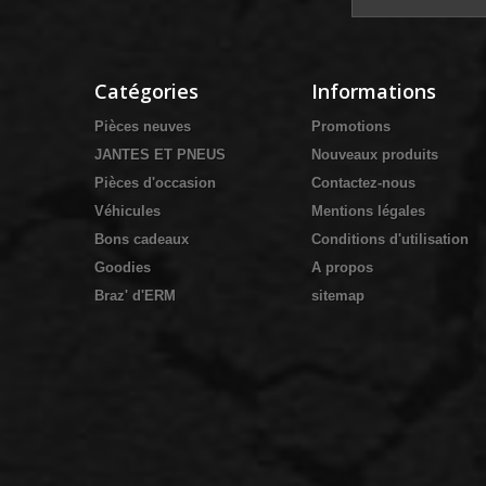
Catégories
Informations
Pièces neuves
Promotions
JANTES ET PNEUS
Nouveaux produits
Pièces d'occasion
Contactez-nous
Véhicules
Mentions légales
Bons cadeaux
Conditions d'utilisation
Goodies
A propos
Braz' d'ERM
sitemap