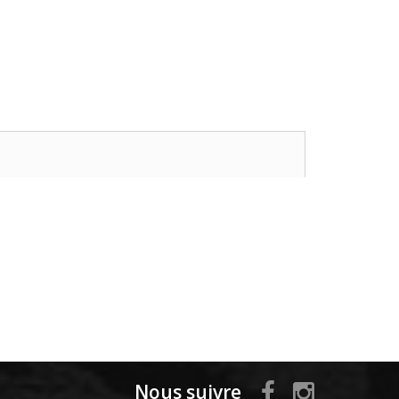
Nous suivre