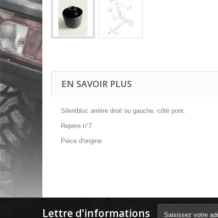
EN SAVOIR PLUS
Silentbloc arrière droit ou gauche, côté pont.
Repère n°7
Pièce d'origine
Lettre d'informations