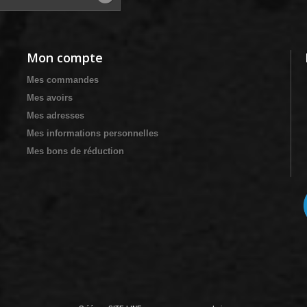
Mon compte
Mes commandes
Mes avoirs
Mes adresses
Mes informations personnelles
Mes bons de réduction