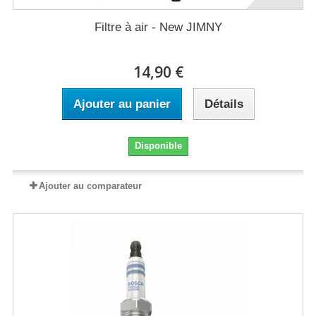
Filtre à air - New JIMNY
14,90 €
Ajouter au panier
Détails
Disponible
Ajouter au comparateur