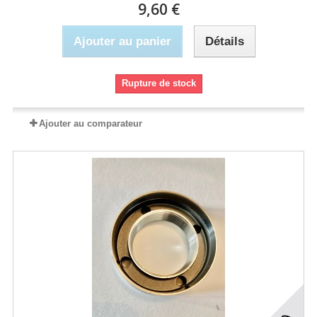
9,60 €
Ajouter au panier
Détails
Rupture de stock
Ajouter au comparateur