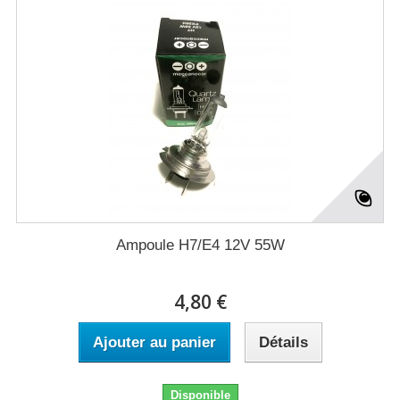
Ampoule H7/E4 12V 55W
4,80 €
Ajouter au panier
Détails
Disponible