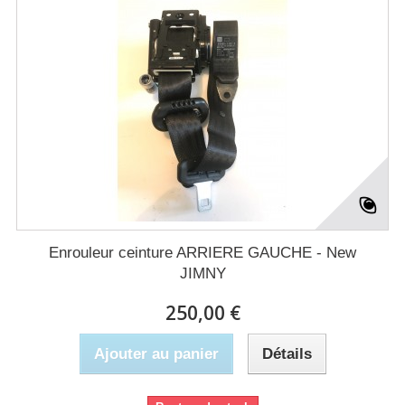
Enrouleur ceinture ARRIERE GAUCHE - New
JIMNY
250,00 €
Ajouter au panier
Détails