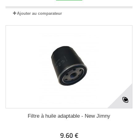
Ajouter au comparateur
Filtre à huile adaptable - New Jimny
9,60 €