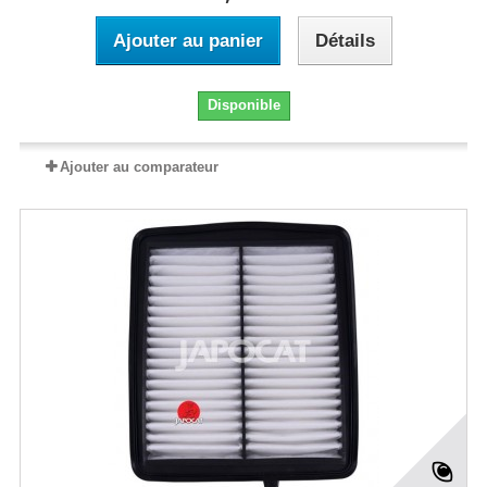
Ajouter au panier
Détails
Disponible
Ajouter au comparateur