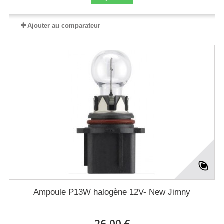
Ajouter au comparateur
Ampoule P13W halogène 12V- New Jimny