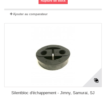
Rupture de stock
Ajouter au comparateur
Silentbloc d'échappement - Jimny, Samurai, SJ