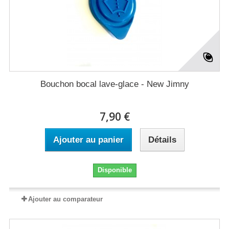
Bouchon bocal lave-glace - New Jimny
7,90 €
Ajouter au panier
Détails
Disponible
Ajouter au comparateur