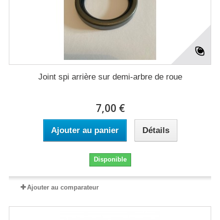
Joint spi arrière sur demi-arbre de roue
7,00 €
Ajouter au panier
Détails
Disponible
Ajouter au comparateur