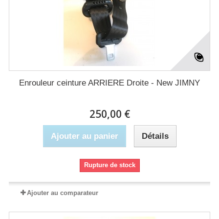
Enrouleur ceinture ARRIERE Droite - New JIMNY
250,00 €
Ajouter au panier
Détails
Rupture de stock
Ajouter au comparateur