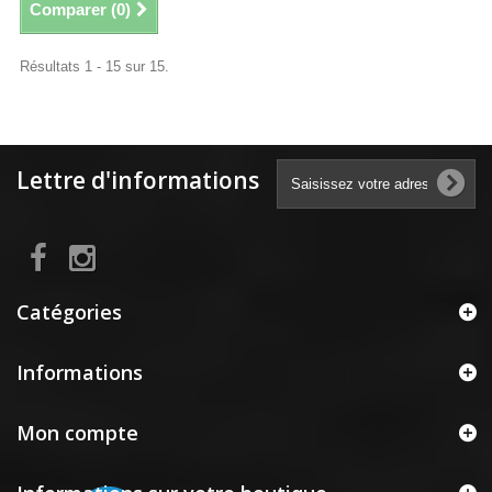
Comparer (
0
)
Résultats 1 - 15 sur 15.
Lettre d'informations
Catégories
Informations
Mon compte