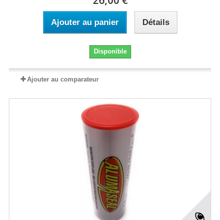
26,00 €
Ajouter au panier
Détails
Disponible
Ajouter au comparateur