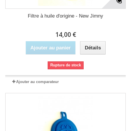
Filtre à huile d'origine - New Jimny
14,00 €
Ajouter au panier
Détails
Rupture de stock
Ajouter au comparateur