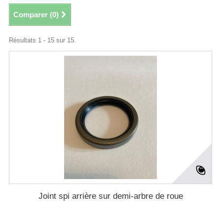
Comparer (
0
)
Résultats 1 - 15 sur 15.
Joint spi arrière sur demi-arbre de roue