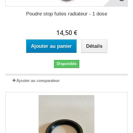
Poudre stop fuites radiateur - 1 dose
14,50 €
Ajouter au panier
Détails
Disponible
Ajouter au comparateur