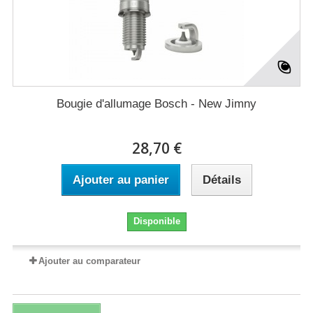
Bougie d'allumage Bosch - New Jimny
28,70 €
Ajouter au panier
Détails
Disponible
Ajouter au comparateur