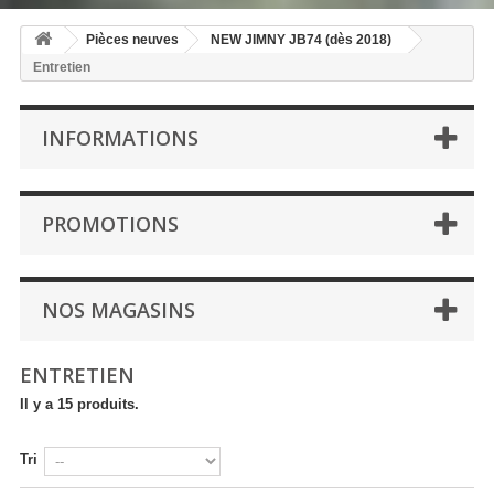
Pièces neuves
NEW JIMNY JB74 (dès 2018)
Entretien
INFORMATIONS
PROMOTIONS
NOS MAGASINS
ENTRETIEN
Il y a 15 produits.
Tri