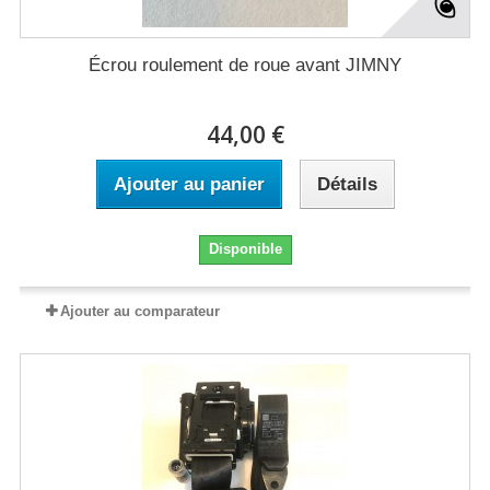
Écrou roulement de roue avant JIMNY
44,00 €
Ajouter au panier
Détails
Disponible
Ajouter au comparateur