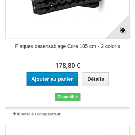
Plaques desensablage Core 105 cm - 2 coloris
178,80 €
Ajouter au panier
Détails
Disponible
Ajouter au comparateur