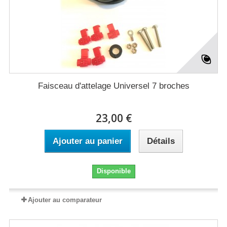
Faisceau d'attelage Universel 7 broches
23,00 €
Ajouter au panier
Détails
Disponible
Ajouter au comparateur