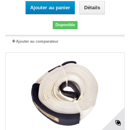
Ajouter au panier
Détails
Disponible
Ajouter au comparateur