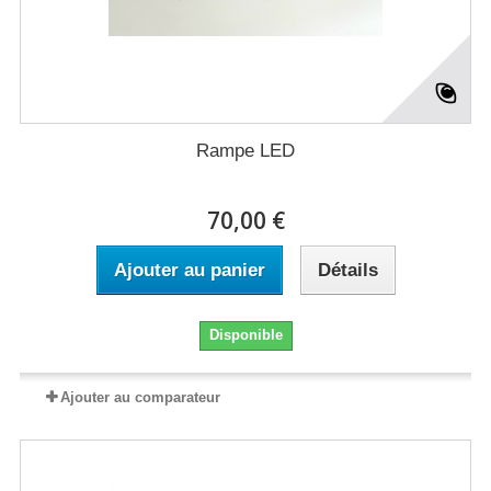
Rampe LED
70,00 €
Ajouter au panier
Détails
Disponible
Ajouter au comparateur