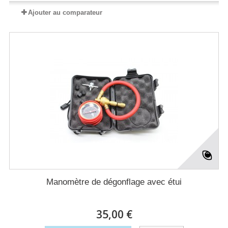
Ajouter au comparateur
Manomètre de dégonflage avec étui
35,00 €