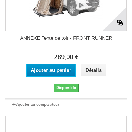
ANNEXE Tente de toit - FRONT RUNNER
289,00 €
Ajouter au panier
Détails
Disponible
Ajouter au comparateur