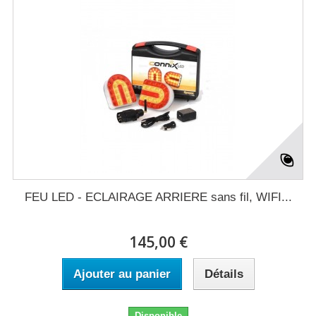
FEU LED - ECLAIRAGE ARRIERE sans fil, WIFI...
145,00 €
Ajouter au panier
Détails
Disponible