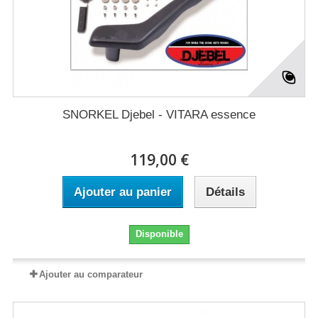
SNORKEL Djebel - VITARA essence
119,00 €
Ajouter au panier
Détails
Disponible
Ajouter au comparateur