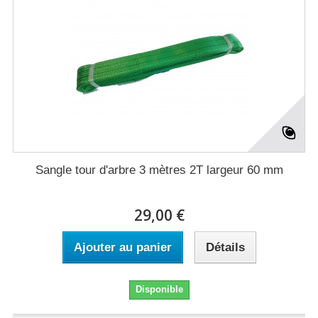
Sangle tour d'arbre 3 mètres 2T largeur 60 mm
29,00 €
Ajouter au panier
Détails
Disponible