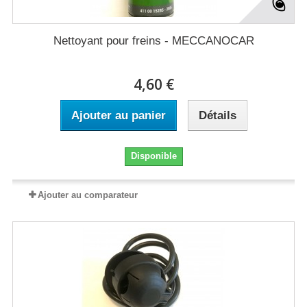
Nettoyant pour freins - MECCANOCAR
4,60 €
Ajouter au panier
Détails
Disponible
Ajouter au comparateur