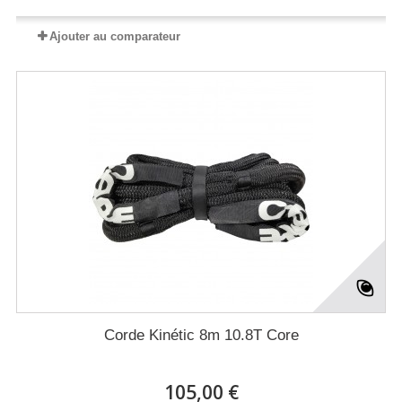
Ajouter au comparateur
Corde Kinétic 8m 10.8T Core
105,00 €