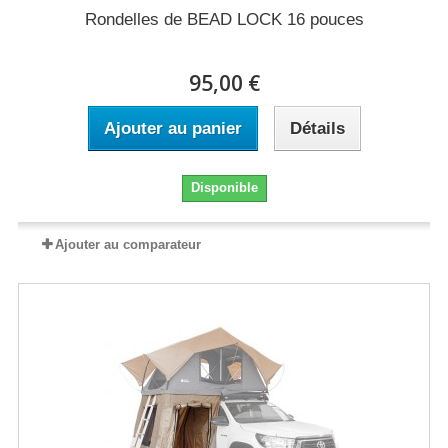
Rondelles de BEAD LOCK 16 pouces
95,00 €
Ajouter au panier
Détails
Disponible
Ajouter au comparateur