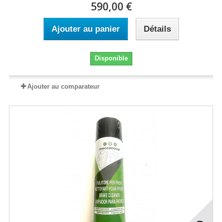
590,00 €
Ajouter au panier
Détails
Disponible
Ajouter au comparateur