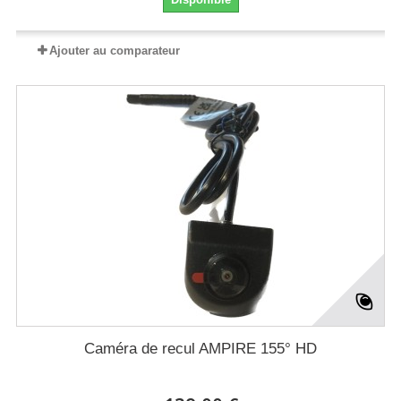
Ajouter au comparateur
Caméra de recul AMPIRE 155° HD