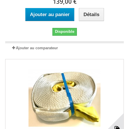
139,00 €
Ajouter au panier
Détails
Disponible
Ajouter au comparateur