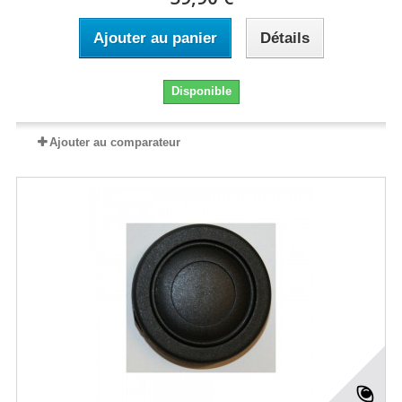
Ajouter au panier
Détails
Disponible
Ajouter au comparateur