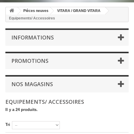
Pièces neuves
VITARA / GRAND VITARA
Equipements/ Accessoires
INFORMATIONS
PROMOTIONS
NOS MAGASINS
EQUIPEMENTS/ ACCESSOIRES
Il y a 24 produits.
Tri