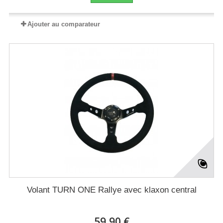
Ajouter au comparateur
Volant TURN ONE Rallye avec klaxon central
59,90 €