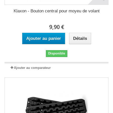
Klaxon - Bouton central pour moyeu de volant
9,90 €
Ajouter au panier
Détails
Disponible
Ajouter au comparateur