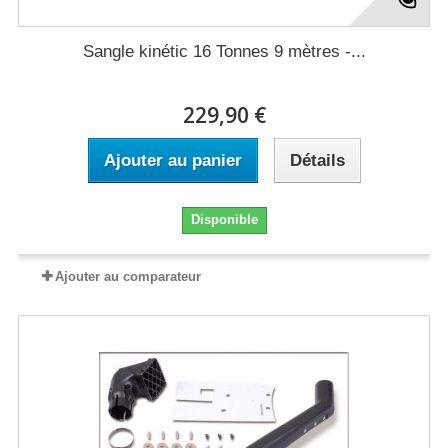
Sangle kinétic 16 Tonnes 9 mètres -...
229,90 €
Ajouter au panier
Détails
Disponible
Ajouter au comparateur