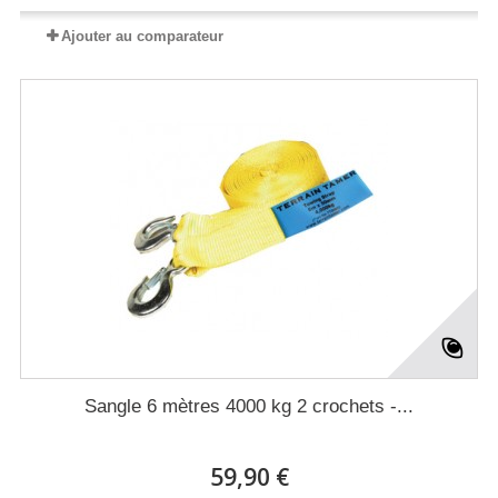
Ajouter au comparateur
Sangle 6 mètres 4000 kg 2 crochets -...
59,90 €