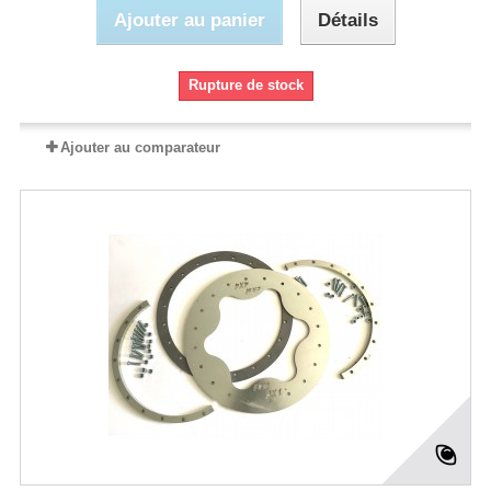
Ajouter au panier
Détails
Rupture de stock
Ajouter au comparateur