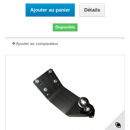
Ajouter au panier
Détails
Disponible
Ajouter au comparateur