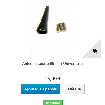
Antenne courte 65 mm Universelle
15,90 €
Ajouter au panier
Détails
Disponible