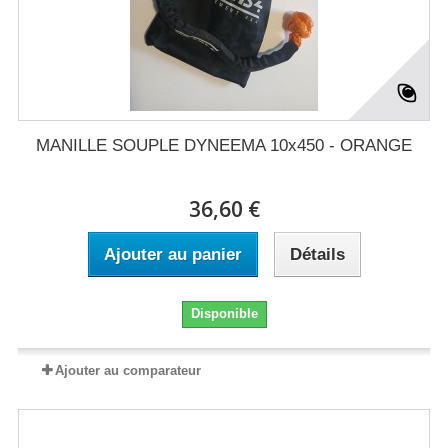
MANILLE SOUPLE DYNEEMA 10x450 - ORANGE
36,60 €
Ajouter au panier
Détails
Disponible
Ajouter au comparateur