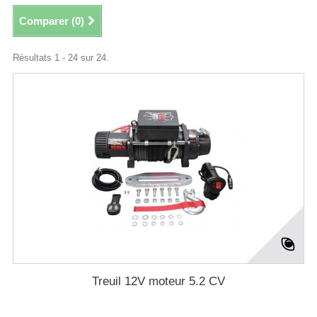
Comparer (
0
)
Résultats 1 - 24 sur 24.
Treuil 12V moteur 5.2 CV