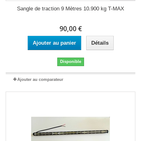
Sangle de traction 9 Mètres 10.900 kg T-MAX
90,00 €
Ajouter au panier
Détails
Disponible
Ajouter au comparateur