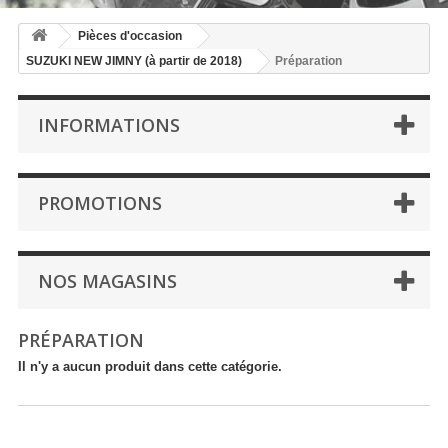
Pièces d'occasion
SUZUKI NEW JIMNY (à partir de 2018)
Préparation
INFORMATIONS
PROMOTIONS
NOS MAGASINS
PRÉPARATION
Il n'y a aucun produit dans cette catégorie.