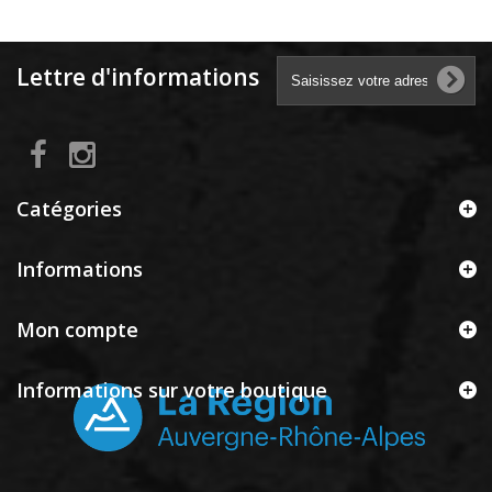
Lettre d'informations
Catégories
Informations
Mon compte
Informations sur votre boutique