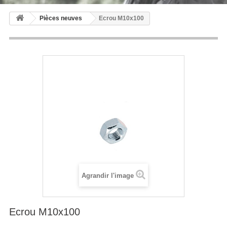
Pièces neuves
Ecrou M10x100
Agrandir l'image
Ecrou M10x100