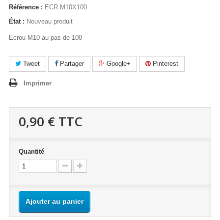
Référence :
ECR.M10X100
État :
Nouveau produit
Ecrou M10 au pas de 100
Tweet
Partager
Google+
Pinterest
Imprimer
0,90 €
TTC
Quantité
Ajouter au panier